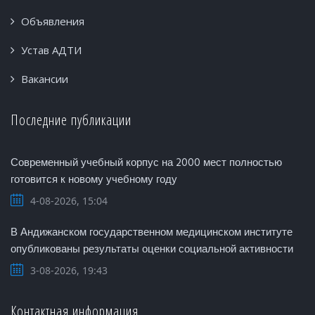
Объявления
Устав АДТИ
Вакансии
Последние публикации
Современный учебный корпус на 2000 мест полностью
готовится к новому учебному году
4-08-2026, 15:04
В Андижанском государственном медицинском институте
опубликованы результаты оценки социальной активности
3-08-2026, 19:43
Контактная информация