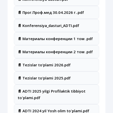
📄 Прог.Проф.мед 30.04.2026 г..pdf
📄 Konferensiya_dasturi_ADTI.pdf
📄 Материалы конференции 1 том .pdf
📄 Материалы конференции 2 том .pdf
📄 Tezislar to‘plami 2026.pdf
📄 Tezislar to‘plami 2025.pdf
📄 ADTI 2025 yilgi Profilaktik tibbiyot
to'plami.pdf
📄 АDTI 2024 yil Yosh olim to'plami.pdf