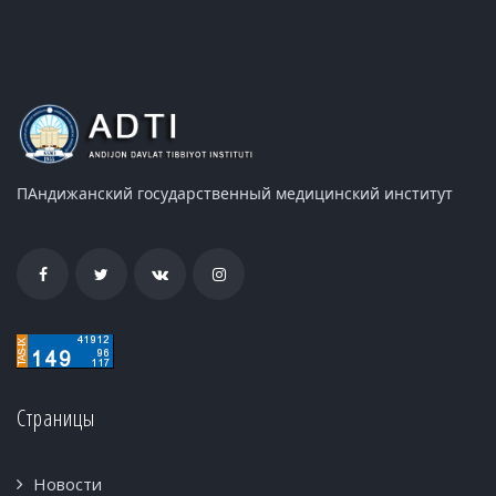
ПАндижанский государственный медицинский институт
Страницы
Новости