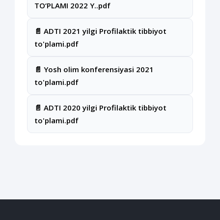
TO‘PLAMI 2022 Y..pdf
📄 ADTI 2021 yilgi Profilaktik tibbiyot
to'plami.pdf
📄 Yosh olim konferensiyasi 2021
to'plami.pdf
📄 ADTI 2020 yilgi Profilaktik tibbiyot
to'plami.pdf