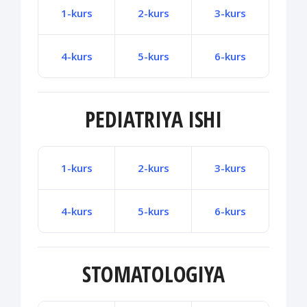
1-kurs
2-kurs
3-kurs
4-kurs
5-kurs
6-kurs
PEDIATRIYA ISHI
1-kurs
2-kurs
3-kurs
4-kurs
5-kurs
6-kurs
STOMATOLOGIYA