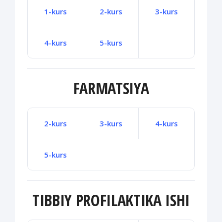
1-kurs
2-kurs
3-kurs
4-kurs
5-kurs
FARMATSIYA
2-kurs
3-kurs
4-kurs
5-kurs
TIBBIY PROFILAKTIKA ISHI