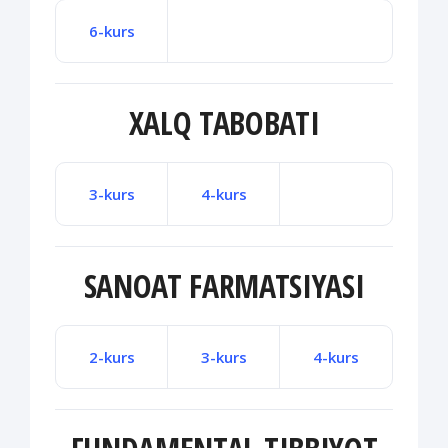
6-kurs
XALQ TABOBATI
3-kurs
4-kurs
SANOAT FARMATSIYASI
2-kurs
3-kurs
4-kurs