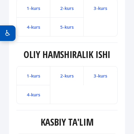
1-kurs
2-kurs
3-kurs
4-kurs
5-kurs
♿
OLIY HAMSHIRALIK ISHI
1-kurs
2-kurs
3-kurs
4-kurs
KASBIY TA'LIM